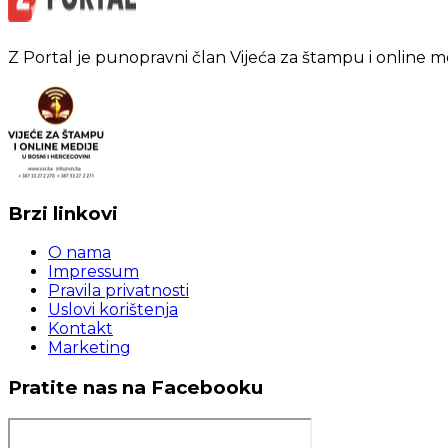
Z Portal je punopravni član Vijeća za štampu i online m
Brzi linkovi
O nama
Impressum
Pravila privatnosti
Uslovi korištenja
Kontakt
Marketing
Pratite nas na Facebooku