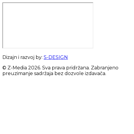
Dizajn i razvoj by:
S-DESIGN
© Z-Media
2026
. Sva prava pridržana. Zabranjeno
preuzimanje sadržaja bez dozvole izdavača.